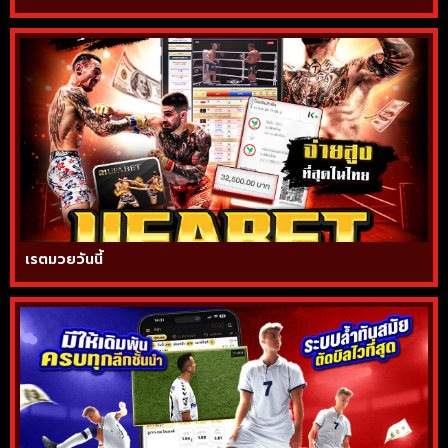
เรตมวยวันนี้