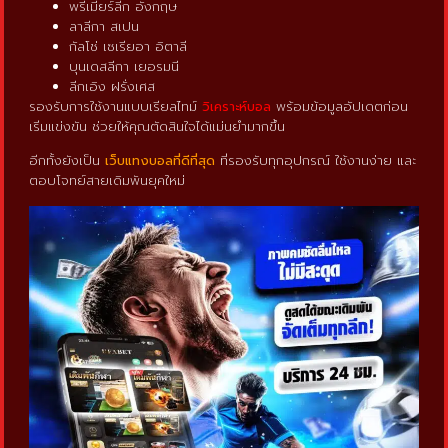
พรีเมียร์ลีก อังกฤษ
ลาลีกา สเปน
กัลโช่ เซเรียอา อิตาลี
บุนเดสลีกา เยอรมนี
ลีกเอิง ฝรั่งเศส
รองรับการใช้งานแบบเรียลไทม์
วิเคราะห์บอล
พร้อมข้อมูลอัปเดตก่อน
เริ่มแข่งขัน ช่วยให้คุณตัดสินใจได้แม่นยำมากขึ้น
อีกทั้งยังเป็น
เว็บแทงบอลที่ดีที่สุด
ที่รองรับทุกอุปกรณ์ ใช้งานง่าย และ
ตอบโจทย์สายเดิมพันยุคใหม่