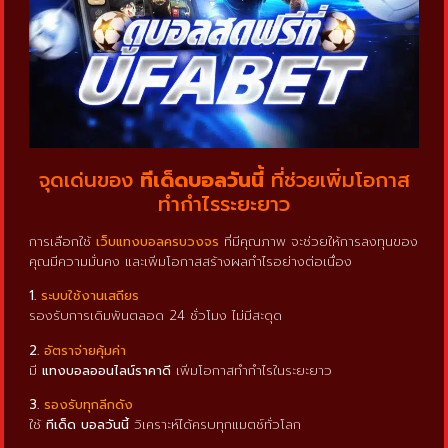
จุดเด่นของ
ทีเด็ดบอลวันนี้
ที่ช่วยเพิ่มโอกาส
ทำกำไรระยะยาว
การเลือกใช้
เว็บแทงบอลครบวงจร
ที่มีคุณภาพ จะช่วยให้การลงทุนของ
คุณมีความมั่นคง และเพิ่มโอกาสสร้างผลกำไรอย่างต่อเนื่อง
1.
ระบบใช้งานเสถียร
รองรับการเดิมพันตลอด 24 ชั่วโมง ไม่มีสะดุด
2.
อัตราจ่ายคุ้มค่า
มี
แทงบอลออนไลน์ราคาดี
เพิ่มโอกาสทำกำไรในระยะยาว
3.
รองรับทุกลีกดัง
ใช้
ทีเด็ด บอลวันนี้
วิเคราะห์ได้ครบทุกแมตช์ทั่วโลก