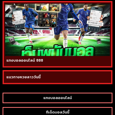
แทงบอลออนไลน์ 888
แนวทางหวยลาววันนี้
แทงบอลออนไลน์
ทีเด็ดบอลวันนี้