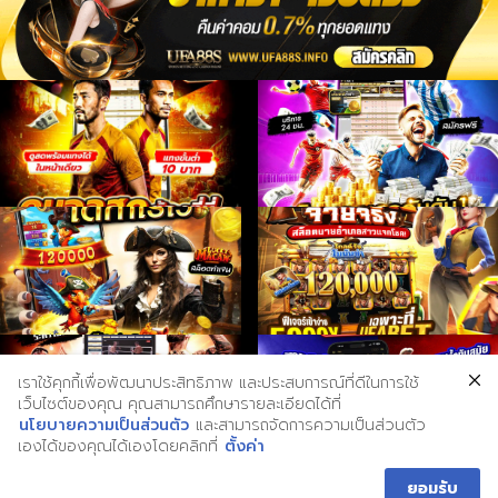
เราใช้คุกกี้เพื่อพัฒนาประสิทธิภาพ และประสบการณ์ที่ดีในการใช้
เว็บไซต์ของคุณ คุณสามารถศึกษารายละเอียดได้ที่
นโยบายความเป็นส่วนตัว
และสามารถจัดการความเป็นส่วนตัว
เองได้ของคุณได้เองโดยคลิกที่
ตั้งค่า
ยอมรับ