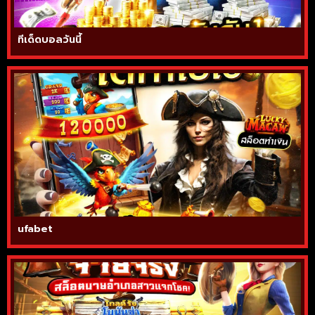
ทีเด็ดบอลวันนี้
ufabet