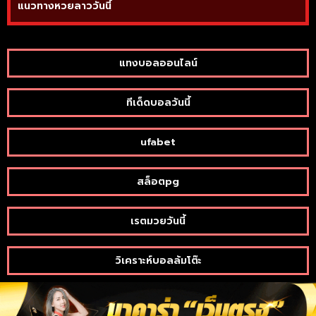
แนวทางหวยลาววันนี้
แทงบอลออนไลน์
ทีเด็ดบอลวันนี้
ufabet
สล็อตpg
เรตมวยวันนี้
วิเคราะห์บอลล้มโต๊ะ