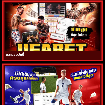
เรตมวยวันนี้