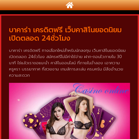
บาคาร่า เครดิตฟรี เว็บคาสิโนยอดนิยม
เปิดตลอด 24ชั่วโมง
บาคาร่า เครดิตฟรี ทางเลือกใหม่สำหรับนักลงทุน เว็บคาสิโนยอดนิยม
เปิดตลอด 24ชั่วโมง สมัครฟรีไม่มีค่าใช้จ่าย ฝาก-ถอนไวภายใน 30
นาที
ใช่แล้วเราขอแนะนำ คาสิโนออนไลน์ ที่ภายในจำลอง เอาความ
หรูหรา บรรยากาศ ที่สวยงาม เกมส์การละเล่น ครบครัน มีสิ่งอำนวย
ความสะดวก