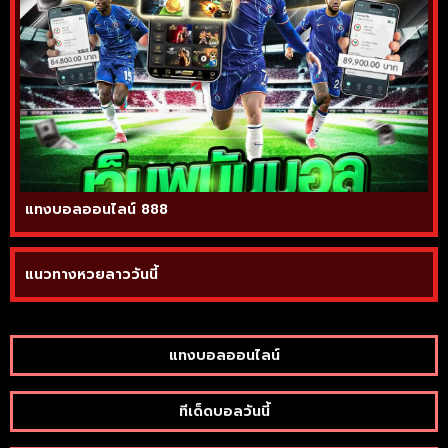
แทงบอลออนไลน์ 888
แนวทางหวยลาววันนี้
แทงบอลออนไลน์
ทีเด็ดบอลวันนี้