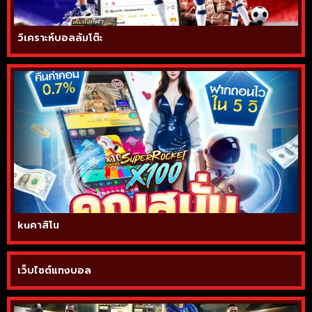
วิเคราะห์บอลล้มโต๊ะ
kuคาสิโน
เว็บไซต์แทงบอล