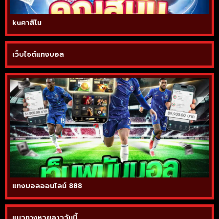
kuคาสิโน
เว็บไซต์แทงบอล
แทงบอลออนไลน์ 888
แนวทางหวยลาววันนี้