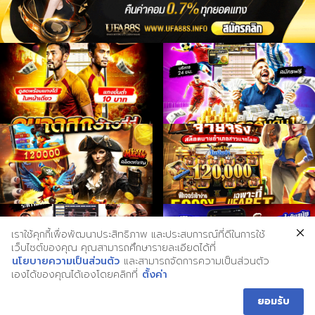
เราใช้คุกกี้เพื่อพัฒนาประสิทธิภาพ และประสบการณ์ที่ดีในการใช้
เว็บไซต์ของคุณ คุณสามารถศึกษารายละเอียดได้ที่
นโยบายความเป็นส่วนตัว
และสามารถจัดการความเป็นส่วนตัว
เองได้ของคุณได้เองโดยคลิกที่
ตั้งค่า
ยอมรับ
Contact Us
About us
privacy policy