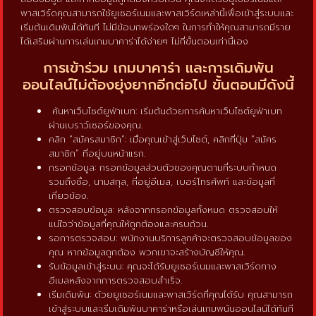
พาสเวิร์ดคุณสามารถใช้ยูเซอร์เนมและพาสเวิร์ดเหล่านี้เพื่อเข้าสู่ระบบและ
เริ่มต้นเดิมพันได้ทันที ไม่มีข้อบกพร่องใดๆ ในการทำให้คุณสามารถมีราย
ได้เสริมผ่านการเล่นเกมบาคาร่าได้ง่ายๆ ไม่กี่ขั้นตอนเท่านี้เอง
การเข้าร่วม เกมบาคาร่า และการเดิมพัน
ออนไลน์ไม่ต้องยุ่งยากอีกต่อไป ขั้นตอนมีดังนี้
ค้นหาเว็บไซต์ยูฟ่าเบท: เริ่มต้นด้วยการค้นหาเว็บไซต์ยูฟ่าเบท
ผ่านเบราว์เซอร์ของคุณ.
คลิก “สมัครสมาชิก”: เมื่อคุณเข้าสู่เว็บไซต์, คลิกที่ปุ่ม “สมัคร
สมาชิก” ที่อยู่บนหน้าแรก.
กรอกข้อมูล: กรอกข้อมูลส่วนตัวของคุณตามที่ระบบกำหนด
รวมถึงชื่อ, นามสกุล, ที่อยู่อีเมล, เบอร์โทรศัพท์ และข้อมูลที่
เกี่ยวข้อง.
ตรวจสอบข้อมูล: หลังจากกรอกข้อมูลทั้งหมด ตรวจสอบให้
แน่ใจว่าข้อมูลที่คุณให้ถูกต้องและครบถ้วน.
รอการตรวจสอบ: พนักงานบริการลูกค้าจะตรวจสอบข้อมูลของ
คุณ หากข้อมูลถูกต้อง พวกเขาจะสร้างบัญชีให้คุณ.
รับข้อมูลเข้าสู่ระบบ: คุณจะได้รับยูเซอร์เนมและพาสเวิร์ดทาง
อีเมลหลังจากการตรวจสอบสำเร็จ.
เริ่มเดิมพัน: ด้วยยูเซอร์เนมและพาสเวิร์ดที่คุณได้รับ คุณสามารถ
เข้าสู่ระบบและเริ่มเดิมพันบาคาร่าหรือเล่นเกมพนันออนไลน์ได้ทันที