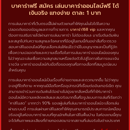
บาคาร่าฟรี สมัคร เล่นบาคาร่าออนไลน์ฟรี ได้
เงินจริง แทงง่าย ตาละ 1 บาท
การเล่นบาคาร่าที่เว็บตรงนี้ไม่ผ่านตัวแทนทำให้คุณมั่นใจได้ในความ
ปลอดภัยของข้อมูลและการทำรายการ
บาคาร่า168 vip
และหากคุณ
ต้องการเสริมรายได้ผ่านการเล่นบาคาร่า ไม่ต้องลังเล มาเริ่มต้นเดิมพัน
และสนุกไปกับความสนุกและโชคลาภที่มีอยู่ในเกมนี้กันอย่าลืมที่จะตรวจ
สอบคาสิโนออนไลน์ที่คุณเลือกเล่นให้แน่ใจว่ามีใบอนุญาตและเป็นที่รู้จัก
เพื่อความปลอดภัยและความเชื่อถือในการเล่นบาคาร่าออนไลน์ของคุณ
ไม่ว่าคุณจะเล่นเพื่อความสนุกสนานหรือแต่งตัวไปสู่โอกาสในการชนะเงิน
รางวัล บาคาร่าออนไลน์กับมือถือของคุณคือทางเลือกที่สมบูรณ์แบบ
สำหรับคุณ
การเล่นบาคาร่าออนไลน์เป็นเรื่องที่ง่ายดายและสะดวกมากขึ้น ไม่ว่าคุณ
จะอยู่ที่ใดก็ตาม หากคุณมีมือถือหรืออุปกรณ์ที่เชื่อมต่ออินเทอร์เน็ต คุณ
สามารถเข้าร่วมการเดิมพันได้อย่างไม่ยุ่งยากสิ่งหนึ่งที่ทำให้บาคาร่า
ออนไลน์มีความเพลิดเพลินและสมจริงมากขึ้นคือรูปแบบการเล่นที่เรียกว่า
“คาสิโนสด” มากกว่า 90% ของผู้เล่นที่เล่นบาคาร่าออนไลน์จะเลือกเล่น
ผ่านระบบนี้ การเล่นผ่านคาสิโนสดทำให้คุณสามารถมีประสบการณ์เหมือน
จริงอยู่ในห้องบาคาร่าแบบที่คุณมักเห็นในคาสิโนพื้นบ้าน ในห้องเกมนี้คุณ
จะได้เห็นภาพและเสียงที่ถ่ายทอดสดมาจากสถานที่เล่นจริงในต่างประเทศ