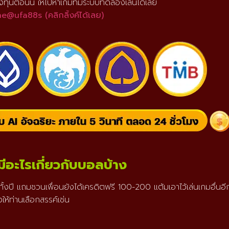
งทุนตอนนี้ ให้ไปหาเกมที่มีระบบทดลองเล่นได้เลย
ne@ufa88s (คลิกลิ้งค์ได้เลย)
อะไรเกี่ยวกับบอลบ้าง
้งปี แถมชวนเพื่อนยังได้เครดิตฟรี 100-200 แต้มเอาไว้เล่นเกมอื่นอี
ให้ท่านเลือกสรรค์เช่น