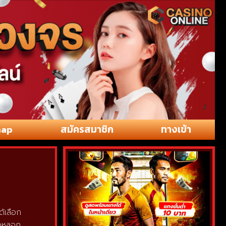
map
สมัครสมาชิก
ทางเข้า
้เลือก
ื่อหลอก