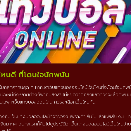
ไหนดี ที่โดนใจนักพนัน
รียกลูกค้ากันสุด ๆ หากแต่เว็บแทงบอลออนไลน์เว็บไหนที่จะโดนใจนักพน
นมือใหม่ทั้งหลายต่างก็พากันสงสัยไม่หยุดว่าตกลงแล้วควรจะเลือกพนัน
โดยเฉพาะเว็บแทงบอลออนไลน์ ควรจะเลือกเว็บไหนกัน
ทงกับเว็บแทงบอลออนไลน์ที่จ่ายจริง เพราะถ้าเล่นไปแล้วแพ้เสียเงิน แทง
ด้เงินมากๆ อย่างแรกก็คือไปดูประวัติว่าเว็บแทงบอลออนไลน์เว็บไหนจ่า