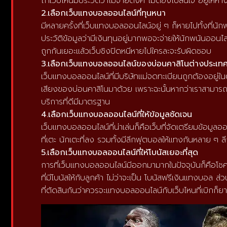
ถ้าเว็บไหนมีประวัติว่าไม่จ่ายตังค์ ไม่ต้องไปสนใจ อยู่ให้ห่า
2.เลือกเว็บแทงบอลออนไลน์ที่ทุนหนา
มีหลายครั้งที่เว็บแทงบอลออนไลน์อยู่ ๆ ก็หายไปทั้งที่นักพน
ประวัติข้อมูลว่ามีเงินทุนอยู่มากพอจะจ่ายให้นักพนันออ
ถูกกันเยอะแล้วเว็บชิงปิดหนีหายไปใครละจะรับผิดชอบ
3.เลือกเว็บแทงบอลออนไลน์ของบ่อนคาสิโนต่างประเท
เว็บแทงบอลออนไลน์ที่มีบริษัทแม่จดทะเบียนถูกต้องอยู่ในต่า
เสียงของบ่อนคาสิโนมาด้วย เพราะฉะนั้นหากว่าเราสามารถแ
บริการที่ดีมีมาตรฐาน
4.เลือกเว็บแทงบอลออนไลน์ที่ให้ข้อมูลชัดเจน
เว็บแทงบอลออนไลน์ที่น่าเล่นก็คือเว็บที่จัดเตรียมข้อมูลอ
ที่เตะ นักเตะที่ลง รวมทั้งมีลีกฟุตบอลให้แทงกันหลาย ๆ ล
5.เลือกเว็บแทงบอลออนไลน์ที่ให้โบนัสเยอะที่สุด
การที่เว็บแทงบอลออนไลน์มีออกมามากในปัจจุบันก็คือโชคข
ที่มีโบนัสให้กับลูกค้า ไม่ว่าจะเป็น โบนัสฟรีเงินแทงบอล ส
ที่ตัดสินกันว่าควรจะแทงบอลออนไลน์กับเว็บไหนที่เบิกก็ย