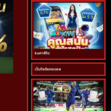
kuคาสิโน
เว็บไซต์แทงบอล