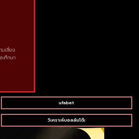
ามเสี่ยง
และศึกษา
ufabet
วิเคราะห์บอลล้มโต๊ะ