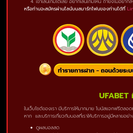
เข้าเล่นเกมได้เลย อยากเล่นเกมไหน ถ้ายังไม่อยากล
หรือท่านจะสมัครผ่านไลน์บนสมาร์ทโฟนของท่านได้ที่
Li
UFABET มี
ในเว็บไซต์ของเรา มีบริการให้มากมาย โบนัสแจกฟรีตลอดทั
หาก และบริการเกี่ยวกับบอลที่เราให้บริการอยู่มีหลายอย่าง
ดูผลบอลสด