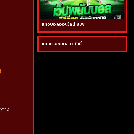
แทงบอลออนไลน์ 888
แนวทางหวยลาววันนี้
กต่าง