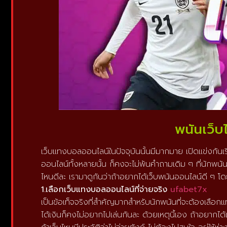
พนันเว็บ
เว็บแทงบอลออนไลน์ในปัจจุบันนั้นมีมากมาย เปิดแข่งกันเ
ออนไลน์ทั้งหลายนั้น ก็คงจะไม่พ้นคำถามเดิม ๆ ที่นักพนั
ไหนดีละ เรามาดูกันว่าถ้าอยากได้เว็บพนันออนไลน์ดี ๆ 
1.เลือกเว็บแทงบอลออนไลน์ที่จ่ายจริง
ufabet7x
เป็นข้อเท็จจริงที่สำคัญมากสำหรับนักพนันที่จะต้องเลือกแ
ได้เงินก็คงไม่อยากไปเล่นกันละ ด้วยเหตุนี้เอง ถ้าอยากไ