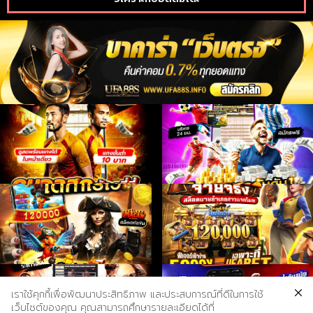
เราใช้คุกกี้เพื่อพัฒนาประสิทธิภาพ และประสบการณ์ที่ดีในการใช้
เว็บไซต์ของคุณ คุณสามารถศึกษารายละเอียดได้ที่