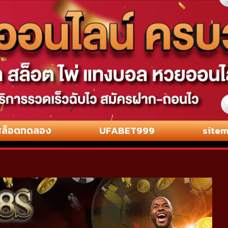
บสล็อตทดลอง
UFABET999
site