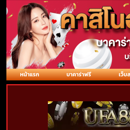
หน้าแรก
บาคาร่าฟรี
เว็