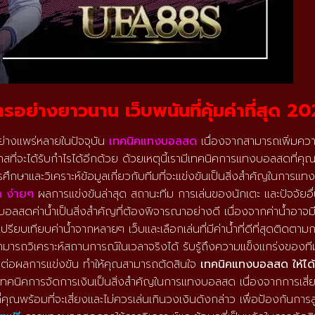
อย่างยาวนาน เว็บพนันที่คุ้มค่าที่สุด 2
ย่างแพร่หลายในปัจจุบัน
เทคนิคแทงบอลสด
เนื่องจากสามารถเพิ่มคว
อกาสที่จะได้รับกำไรได้อีกด้วย ด้วยเหตุนี้เรามีเทคนิคการแทงบอลสดที่ค
ารศึกษาและวิเคราะห์ข้อมูลเกี่ยวกับทีมที่จะแข่งขันเป็นสิ่งสำคัญในการ
 ง่ายๆ
ผลการแข่งขันล่าสุด สถานะทีม การเล่นของนักเตะ และปัจจัยอื่น
อลสดค่าน้ำเป็นสิ่งสำคัญที่ต้องพิจารณาอย่างดี เนื่องจากค่าน้ำอาจ
รียบเทียบค่าน้ำจากหลายๆ เว็บและเลือกเล่นที่มีค่าน้ำที่ดีที่สุดติดตาม
รถวิเคราะห์สถานการณ์ในเวลาจริงได้ รับรู้ถึงความแข็งแกร่งของทีม
ีผลต่อผลการแข่งขัน ทำให้คุณสามารถตัดสินใจ
เทคนิคแทงบอลสด ให้ได้
เทคนิคการจัดการเงินเป็นสิ่งสำคัญในการแทงบอลสด เนื่องจากการเสี่
ณพร้อมที่จะเสี่ยงและไม่ควรเล่นเกินวงเงินดังกล่าว เพื่อป้องกันการสู