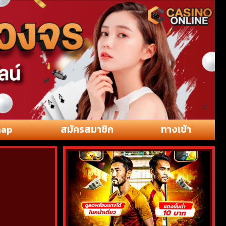
map
สมัครสมาชิก
ทางเข้า