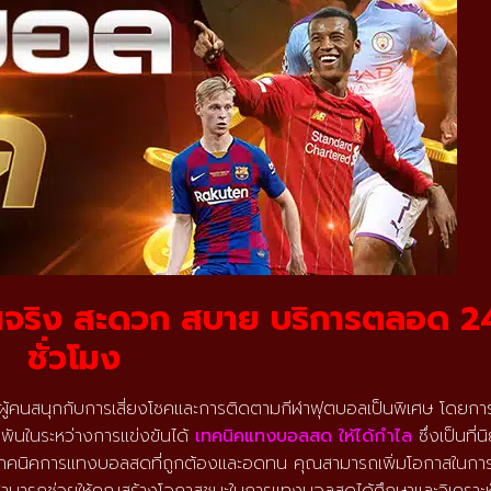
นจริง สะดวก สบาย บริการตลอด 2
ชั่วโมง
ผู้คนสนุกกับการเสี่ยงโชคและการติดตามกีฬาฟุตบอลเป็นพิเศษ โดยก
ันในระหว่างการแข่งขันได้
เทคนิคแทงบอลสด ให้ได้กำไล
ซึ่งเป็นที่
้วยเทคนิคการแทงบอลสดที่ถูกต้องและอดทน คุณสามารถเพิ่มโอกาสในการ