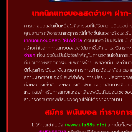
เทคนิคแทงบอลสดง่ายๆ ฝาก-ถอ
การแทงบอลสดเป็นหนึ่งในกิจกรรมที่ได้รับความนิยมอย่
คุณสามารถพิจารณาเหตุการณ์ที่เกิดขึ้นในเวลาจริงและรั
เทคนิคแทงบอลสด ให้ได้กำไล
ดังนั้นเพื่อเป็นประโยชน
สร้างกำไรจากการแทงบอลสดได้มากขึ้นศึกษาและวิเคราะห์ข
ง่ายๆ
ที่จะแข่งขันเป็นปัจจัยสำคัญในการตัดสินใจในก
ทีม วิเคราะห์สถิติการชนะและการพ่ายแพ้ของทีม และคำนว
ดีที่สุดเฝ้าระวังและสังเกตอาการการเฝ้าระวังและสังเก
สถานะบาดเจ็บของผู้เล่นที่สำคัญ การเปลี่ยนแปลงทางกลยุ
ต่อผลการแข่งขันและผลการเดิมพันของคุณจัดการเงินอย่
เหมาะสมสำหรับการแทงและอย่าเสี่ยงพนันเกินขอบเขตของค
สามารถรักษาทรัพย์สินของคุณไว้ให้ได้อย่างยาวนาน
สมัคร พนันบอล ทำรายการเสร
ให้คุณเข้าไปยัง
(www.ufa88s.info)
จากนั้นก็จะพ