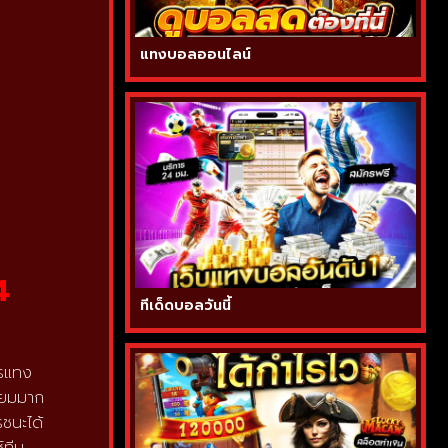
แทงบอลออนไลน์
4
ทีเด็ดบอลวันนี้
ารแทง
นิยมมาก
ชนะได้