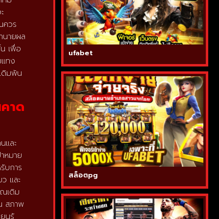
์ทีม
จะ
ุณควร
ะทำนายผล
 เพื่อ
ufabet
่มแทง
เดิมพัน
ุณคาด
ทนและ
ป้าหมาย
รับการ
สล็อตpg
ยว และ
ุณเดิม
ช่น สภาพ
ยนรู้