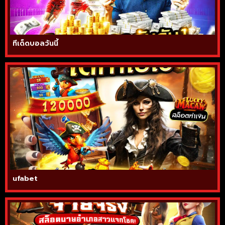
ทีเด็ดบอลวันนี้
ufabet