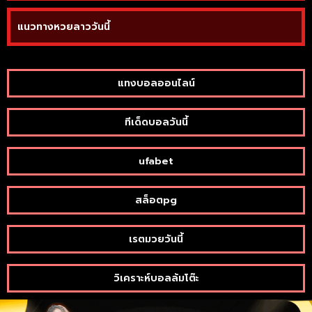
แนวทางหวยลาววันนี้
แทงบอลออนไลน์
ทีเด็ดบอลวันนี้
ufabet
สล็อตpg
เรตมวยวันนี้
วิเคราะห์บอลล้มโต๊ะ