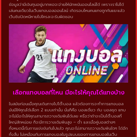
ข้อมูลว่ามีเงินทุนอยู่มากพอจะจ่ายให้นักพนันออนไลน์ได้ เพราะเราไม่ได้
เล่นคนเดียวในเว็บแทงบอลออนไลน์ เกิดรอบไหนคนแทงถูกกันแยะแล้ว
เว็บชิงปิดหนีหายไปใครละจะรับผิดชอบ
เลือกแทงบอลที่ไหน มีอะไรให้คุณได้แทงบ้าง
ในสมัยก่อนเมื่อคุณเดินทางไปโต๊ะบอล แล้วต้องการจะทำการแทงบอล
มันมีให้คุณได้เลือก 2 แบบเท่านั้น นั่นก็คือ บอลเดี่ยว กับ บอลชุด แทบ
จะไม่มีอะไรให้คุณสามารถวางเดิมพันได้เลย หรือว่าถ้าจะเป็นโต๊ะบอลที่
ใหญ่สักหน่อย ก็จะมีการวางเดิมพันสูง – ต่ำ และเมื่อคู่บอลต่างๆ
ทั้งหมดนี้เริ่มการแข่งขันกันไปแล้ว คุณจะไม่สามารถวางเดิมพันใดๆ ได้อีก
ทั้งสิ้น ไม่เหมือนกับการแทงบอลในรูปแบบของการแทงบอลในเว็บ