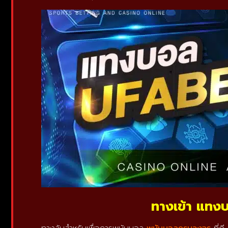
ทางเข้า แทงบ