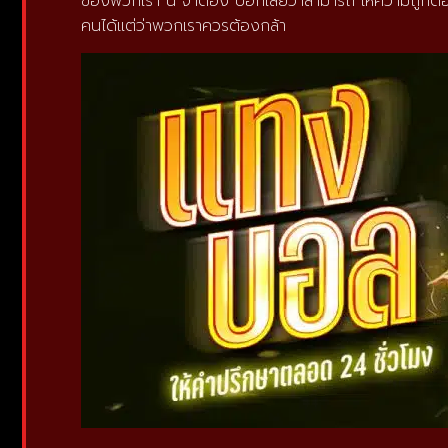
ของพวกเรา นี้ จำต้อง บอกเลยว่าสามารถ ให้ความถูกต้อง
คนได้แต่ว่าพวกเราควรต้องกล้า