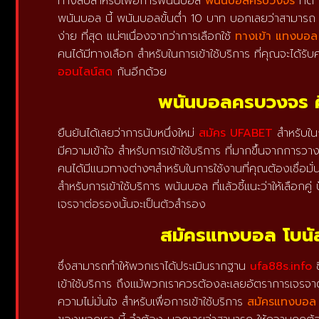
ทางลับสำหรับเพื่อการพนันบอล
พนันบอลครบวงจร
ที่ดี
พนันบอล นี้ พนันบอลขั้นต่ำ 10 บาท บอกเลยว่าสามารถ 
ง่าย ที่สุด แน่ๆเนื่องจากว่าการเลือกใช้
ทางเข้า แทงบอล
คนได้มีทางเลือก สำหรับในการเข้าใช้บริการ ที่คุณจะได้ร
ออนไลน์สด
กันอีกด้วย
พนันบอลครบวงจร คื
ยืนยันได้เลยว่าการนับหนึ่งใหม่
สมัคร UFABET
สำหรับในก
มีความเข้าใจ สำหรับการเข้าใช้บริการ ที่มากขึ้นจากการว
คนได้มีแนวทางต่างๆสำหรับในการใช้งานที่คุณต้องเชื่อมั่
สำหรับการเข้าใช้บริการ พนันบอล ที่แล้วชี้แนะว่าให้เลือกคู
เจรจาต่อรองนั้นจะเป็นตัวสำรอง
สมัครแทงบอล โบนัสแ
ซึ่งสามารถทำให้พวกเราได้ประเมินรากฐาน
ufa88s.info
ซ
เข้าใช้บริการ ถึงแม้พวกเราควรต้องละเลยอัตราการเจร
ความไม่มั่นใจ สำหรับเพื่อการเข้าใช้บริการ
สมัครแทงบอล