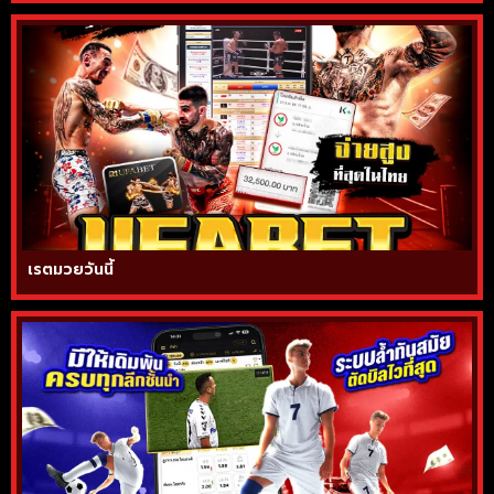
เรตมวยวันนี้