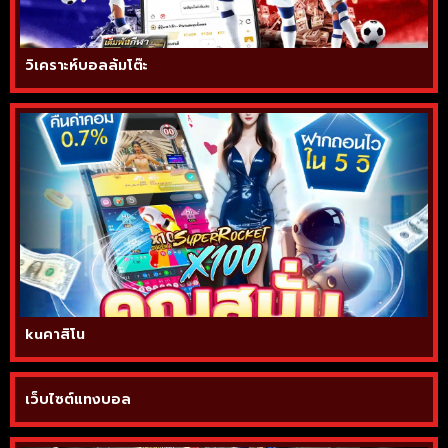
วิเคราะห์บอลล้มโต๊ะ
kuคาสิโน
เว็บไซต์แทงบอล