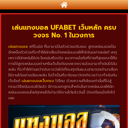
เล่นแทงบอล UFABET เว็บหลัก ครบ
วงจร No. 1 ในวงการ
เล่นแทงบอล
ฟรีโบนัส ที่เอามาเป็นตัวช่วยปรับชนะ สูตรพนันบอลเป็น
อีกหนึ่งตัวช่วยที่จะทำให้นักเสี่ยงโชคพนันบอลให้ได้เงินอย่างแน่แท้ เหตุ
เพราะมีนักพนันใช้ประโยชน์เสร็จจริง แนวทางมั่งคั่งที่ง่ายที่สุดขณะนี้คือ
การใช้สูตรพนันบอลต่างๆในเว็บไซต์ของพวกเราแล้วเอามาทำเงินได้ฉับ
พลัน ที่จะทำให้ท่านคว้าเงินรางวัลได้เกือบทุกต้นแบบสามารถเข้ามาเลือก
ใช้งานได้อย่างเฉียบพลัน ไม่จำเป็นที่จะต้องมาวิตกกังวลว่าจะทำเงินกับ
เว็บไซต์
เล่นแทงบอลเว็บตรง
ได้ไหม ด้วยความที่เพียงเท่านั้นก็ไปสู่
กรรมวิธีพนันบอลได้แล้ว มีการบอกสูตรสำหรับในการพนันบอลให้นัก
พนันบอลออนไลน์ทุกคนได้เข้ามาใช้งานได้แล้ววันนี้ จัดเตรียมมั่งคั่งได้
เลย