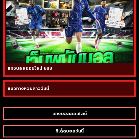
แทงบอลออนไลน์ 888
แนวทางหวยลาววันนี้
แทงบอลออนไลน์
ทีเด็ดบอลวันนี้