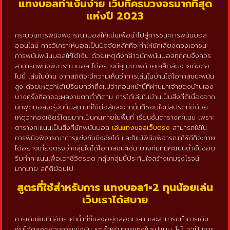
แทงบอลทำเงินง่าย เว็บที่ครบวงจรมากที่สุด
แห่งปี 2023
กระบวนการพินิจพิจารณาบอลให้แม่นเพื่อนำไปสู่การชนะการพนันบอล
ออนไลน์ การวิเคราะห์บอลเป็นปัจจัยหลักที่จะทำให้นักเสี่ยงดวงเอาชนะ
การพนันพนันบอลให้ได้เงิน ด้วยเหตุดังกล่าวนักพนันบอลทุกคนจึงควร
สามารถพินิจพิจารณาบอล ได้อย่างมีคุณภาพด้วยเคล็ดลับง่ายดังต่อ
ไปนี้ เล่นในบ้าน จากสถิติจะมีความเห็นว่าการเล่นในบ้านได้โอกาสชนะพนัน
สูง ด้วยเหตุว่าได้เปรียบกว่าถึงแม้ว่าก่อนหน้านี้ที่ผ่านมาเจ้าของบ้านเอง
บางครั้งก็อาจจะผลงานตกต่ำก็ตาม การได้เล่นในบ้านเป็นสิ่งที่ดีเนื่องจาก
นักฟุตบอลจะรู้จักกับสนามที่ใช้ต่อสู้และจากนั้นก็ชอบใจมีสปิริตที่ดีด้วย
เหตุว่ากองเชียร์โดยมากเป็นคนภายในพื้นที่ เรียนชั้นตารางคะแนน เพราะ
ตารางคะแนนเป็นสิ่งที่นักพนันบอล
เล่นแทงบอลเว็บตรง
สามารถใช้ใน
การพินิจพิจารณาการแข่งขันชิงชัยได้ และก็แม้พินิจพิจารณาให้ดีก็จะทาย
ได้อย่างเที่ยงตรงว่ากลุ่มใดได้โอกาสชนะเช่น บางทีมที่มีคะแนนต่ำชื่นชอบ
รีบทำคะแนนเพื่อเอาชีวิตรอด กลุ่มกลุ่มนี้ประทับใจสร้างเกมรุ่งโรจน์
มากมาย สถิติย้อนไป
สูตรที่ใช้สำหรับการ แทงบอล1×2 ทุนน้อยเล่น
เว็บเราได้สบาย
การเดิมพันที่มีอัตราค่าน้ำที่ขึ้นลงอยู่ตลอดเวลา และสามารถทำการเดิม
พันได้ตลอดช่วงการแข่งขัน แต่สำหรับการแทงในรูปแบบ 1×2 จะเป็นการ