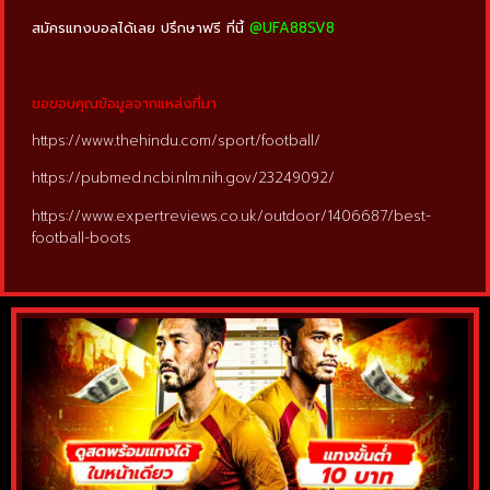
สมัครแทงบอลได้เลย ปรึกษาฟรี ที่นี้
@UFA88SV8
ขอขอบคุณข้อมูลจากแหล่งที่มา
https://www.thehindu.com/sport/football/
https://pubmed.ncbi.nlm.nih.gov/23249092/
https://www.expertreviews.co.uk/outdoor/1406687/best-
football-boots