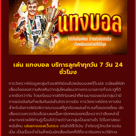
เล่น แทงบอล บริการลูกค้าทุกวัน 7 วัน 24
ชั่วโมง
การวิเคราะห์ข้อมูลกลุ่มด้วยสถิติย้อนไปพนันบอลฟรีโบนัส จะมีผลให้นัก
เสี่ยงโชคลงความคิดเห็นว่ากลุ่มไหนมีแนวทางกระบวนการทำประตูที่ดี
มากยิ่งกว่ากัน โดยเรียนจากสถิติก่อนหน้าที่ผ่านมาของแต่ละกลุ่มว่ามี
การแข่งขันกันทำแต้มกันเช่นไรอัตราการยิง การวิเคราะห์อัตราการยิง
สำหรับในการพินิจพิจารณาบอลที่ถูกต้องแม่นยำรวมทั้งยอดเยี่ยม นัก
เสี่ยงดวงควรต้องไม่ละเลยเนื้อหานิดๆหน่อยๆเนื่องจากว่าสิ่งเหล่านี้
สามารถช่วยให้ท่านรู้เรื่องได้ว่าแต่ว่าละกลุ่มเป็นอย่างไร ได้โอกาสชนะ
พนันไหม
เล่นแทงบอลเว็บตรง
เช่นไรให้ได้เงิน จำต้องรู้จักบริหารเงิน
เป็น เป็นเรื่องจำเป็นสำหรับนักเสี่ยงโชคที่ดีที่จะจะต้องทราบวิธีทาง