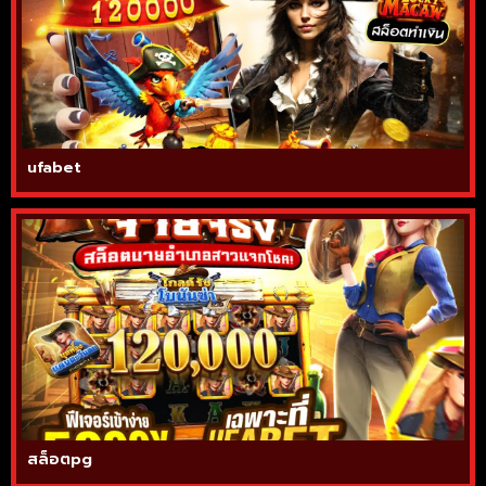
ufabet
สล็อตpg