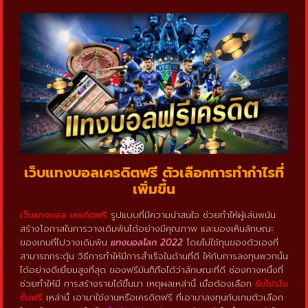
เว็บแทงบอลเครดิตฟรี ตัวเลือกการทำกำไรที่
เพิ่มขึ้น
เว็บแทงบอล เครดิตฟรี
รูปแบบที่มีความน่าสนใจ ช่วยทำให้ผู้เล่นพนัน
สร้างโอกาสในการวางเดิมพันได้อย่างมีคุณภาพ และมองเห็นลักษณะ
ของเกมที่ไปวางเดิมพัน
แทงบอลโลก 2022
โดยไม่ใช้ทุนของตัวเองที่
สามารถกระตุ้น วิธีการทำให้มีการสำเร็จในด้านที่ดี ให้กับการลงทุนพวกนั้น
ได้อย่างดีเยี่ยมสูงที่สุด ของฟรีมันก็ถือได้ว่าลักษณะที่ดี ช่องทางหนึ่งที่
ช่วยทำให้มี การสร้างรายได้ขึ้นมา เหตุผลเหล่านี้ เมื่อต้องเลือก
รับโปรโม
ชั่นฟรี
เหล่านี้ เอามาใช้งานหรือเครดิตฟรี ที่เอามาลงทุนกับเกมตัวเลือก