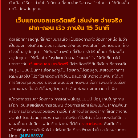
ตัวเลือกวิธีการทำกำไรใดก็ตาม ที่ช่วยสำหรับการสร้างโอกาส ให้เกิดมขึ้น
มากับนักพนันทุกคน
เว็บแทงบอลเครดิตฟรี เล่นง่าย จ่ายจริง
ฝาก-ถอน เร็ว ภายใน 15 วินาที
ตัวเลือกการลงทุนที่ให้ความน่าสนใจ
เป็นช่องทางที่ดีช่องทางหนึ่ง ไม่ว่า
เป็นช่องทางใดก็ตาม ล้วนแต่ส่งผลดีให้กับนักพนันได้ทำเงินกับบอล ที่คง
ต้องขึ้นอยู่กับคุณว่าใช้เงินฟรีมาพนัน ที่เป็นการได้เงินขึ้นมา ที่ต้องขึ้น
อยู่กับคุณว่าใช้เงื่อนไข ในรูปแบบใดมาสร้างผลกำไร ให้เกิดขึ้นมาได้
มากกว่ากัน
เว็บแทงบอล เครดิตฟรี
มีตัวเลือกที่ดีขึ้นทีเดียว ซึ่งการเดิม
พันรูปแบบนี้เป็นการเลือกลงทุนไป โดยคุณไม่ต้องสูญเสียเงินจากการ
เดิมพันลงไป ไม่ว่าใช้เครดิตฟรีที่เว็บบอลแจกให้มาวางเดิมพัน ที่ได้แก่
การใช้เงินทุนเงินจริง ของนักพนันเองที่คิดพนัน ซึ่งการพนันที่คุณเรียก
ว่าแทงบอลนั้น มันก็ขึ้นอยู่กับคุณว่าเลือกช่องทางใดเอามาทำเงิน
เนื่องจากธรรมดาช่องทาง การเดิมพันในรูปแบบนี้ มีอยู่แทบในทุกทาง
เลือก เว้นเสียแต่แบบการเดิมพัน ด้วยการเลือกเล่นพนันกับราคาแพ้ชนะ
หรือการเลือกพนันด้วยช่องทางอื่น ที่มีทางเลือกของราคาที่แตกต่างกัน
ออกไป โดยส่วนมากช่องทางการเดิมพัน ที่ถือได้ว่าเป็นการพนันที่มีการ
เสมอขึ้นมา มันมีการพนันด้วยโอกาสที่ดีกับ
ราคาต่อรอง
ซึ่งเป็นตัว
เลือกให้คุณวางเดิมพันได้ แค่เพียงสิ่งเดียวเพียงเท่านั้น สมัครผ่านทาง
Line :
@UFA88SV8