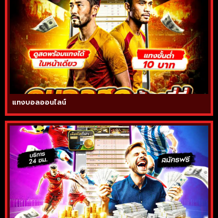
แทงบอลออนไลน์