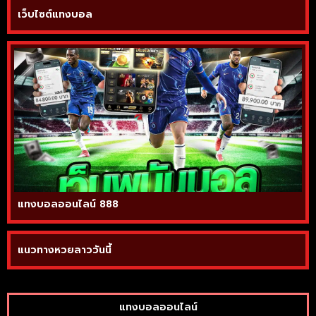
เว็บไซต์แทงบอล
แทงบอลออนไลน์ 888
แนวทางหวยลาววันนี้
แทงบอลออนไลน์