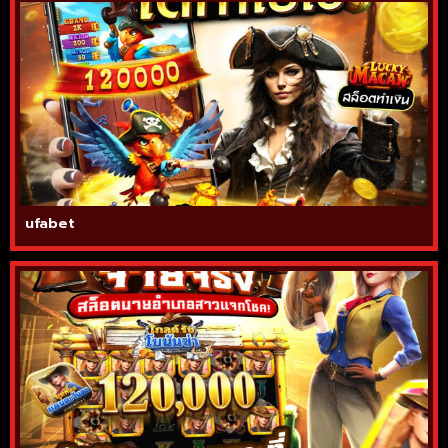
ufabet