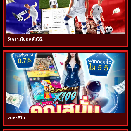
วิเคราะห์บอลล้มโต๊ะ
kuคาสิโน