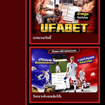
เรตมวยวันนี้
วิเคราะห์บอลล้มโต๊ะ