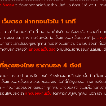
เว็บตรง
จะต้องถูกอกถูกใจกันอย่างแน่แท้ และก็ด้วยซึ่งในส่วนนี้ ทา
 เว็บตรง ฝากถอนไวใน 1 นาที
ับขนาดที่ขั้นตอนสุดท้ายที่ท่าน ถอนกำไรกันออกไปเลยด้วยความที่ ทุก
ช่อง ทางธุรกรรม ทางการเงินพนันกับ เว็บแทงบอลเว็บตรง ให้คุ้ม
แทงบ
ารที่จะเอาเปรียบผู้เล่นทุกคน กันอย่างแน่แท้โดยเฉพาะในเรื่องที่เกี่ยว
์ต่างๆบอกได้เลยว่า
แทงบอลเว็บตรง
จะไม่มีโดนเอาเปรียบกันเลยแม้แต่
ที่สุดของไทย ราคาบอล 4 ตังค์
่านธุรกรรม ด้านการเงินแบงค์แล้วจะโดนเอาเปรียบไหมนั้นท่านเว็บแ
 เว็บแทงบอลเว็บตรง ออนไลน์ของเรา ในที่นี้ก็มีธุรกรรม ทางการเงิน
ก – ถอนกันด้วยบอกได้เลยว่า ผู้ทุกคน แทงบอลสด จะแลเห็นกันกับตา
รงออนไลน์ของเรา
แทงบอลผ่านเว็บ
ได้กล่าวกับผู้เล่นทุกคน ไปว่า เรา ไม