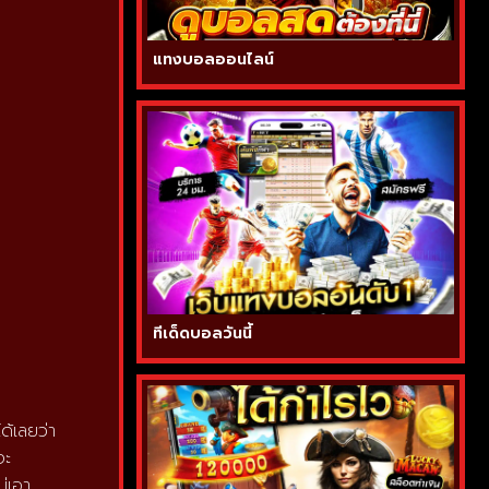
แทงบอลออนไลน์
ทีเด็ดบอลวันนี้
ด้เลยว่า
จะ
ม่เอา