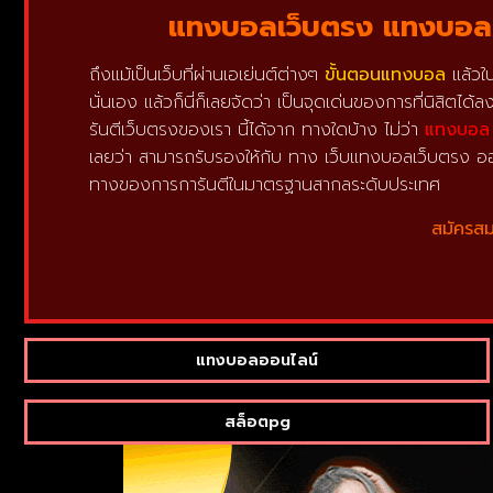
แทงบอลเว็บตรง แทงบอลออนไ
ถึงแม้เป็นเว็บที่ผ่านเอเย่นต์ต่างๆ
ขั้นตอนแทงบอล
แล้วใน
นั่นเอง แล้วก็นี่ก็เลยจัดว่า เป็นจุดเด่นของการที่นิส
รันตีเว็บตรงของเรา นี้ได้จาก ทางใดบ้าง ไม่ว่า
แทงบอล
เลยว่า สามารถรับรองให้กับ ทาง เว็บแทงบอลเว็บตรง ออนไ
ทางของการการันตีในมาตรฐานสากลระดับประเทศ
สมัครสมา
แทงบอลออนไลน์
สล็อตpg