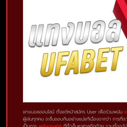
แทงบอลออนไลน์ ตั้งแต่หน้าสมัคร User เพื่อร่วมพนัน
แ
ผู้เล่นทุกคน จะชื่นชอบกันอย่างแน่แท้เนื่องจากว่า การที่เ
เป็นการ
พนันบอล66
ที่เร็วก็มหาศาลอีกด้วย รวมทั้งจะไ