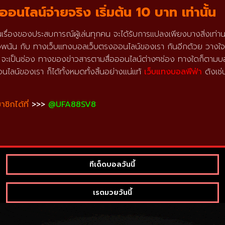
ลน์จ่ายจริง เริ่มต้น 10 บาท เท่านั้น
เรื่องของประสบการณ์ผู้เล่นทุกคน จะได้รับการแปลงเพียงบางสิ่งเท่าน 
ิตได้ลงพนัน กับ ทางเว็บแทงบอลเว็บตรงออนไลน์ของเรา กันอีกด้วย วาง
จะเป็นช่อง ทางของข่าวสารตามสื่อออนไลน์ต่างๆช่อง ทางใดก็ตามบ
ลน์ของเรา ก็ได้ทั้งหมดทั้งสิ้นอย่างแน่แท้
เว็บแทงบอลฟีฟ่า
ดังเช่
ชิกได้ที่
>>>
@UFA88SV8
ทีเด็ดบอลวันนี้
เรตมวยวันนี้