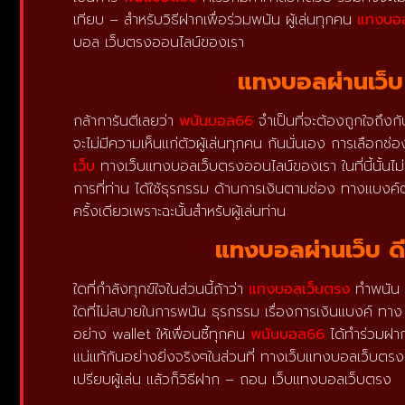
เทียบ – สำหรับวิธีฝากเพื่อร่วมพนัน ผู้เล่นทุกคน
แทงบอล
บอล เว็บตรงออนไลน์ของเรา
แทงบอลผ่านเว็บ
กล้าการันตีเลยว่า
พนันบอล66
จำเป็นที่จะต้องถูกใจถึงก
จะไม่มีความเห็นแก่ตัวผู้เล่นทุกคน กันนั่นเอง การเลือก
เว็บ
ทางเว็บแทงบอลเว็บตรงออนไลน์ของเรา ในที่นี้นั้นไม่มีก
การที่ท่าน ได้ใช้ธุรกรรม ด้านการเงินตามช่อง ทางแบงค
ครั้งเดียวเพราะฉะนั้นสำหรับผู้เล่นท่าน
แทงบอลผ่านเว็บ ดี
ใดที่กำลังทุกข์ใจในส่วนนี้ถ้าว่า
แทงบอลเว็บตรง
ทำพนัน ผ
ใดที่ไม่สบายในการพนัน ธุรกรรม เรื่องการเงินแบงค์ ทาง
อย่าง wallet ให้เพื่อนซี้ทุกคน
พนันบอล66
ได้ทำร่วมฝา
แน่แท้กันอย่างยิ่งจริงๆในส่วนที่ ทางเว็บแทงบอลเว็บต
เปรียบผู้เล่น แล้วก็วิธีฝาก – ถอน เว็บแทงบอลเว็บตรง