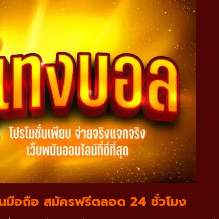
มือถือ สมัครฟรีตลอด 24 ชั่วโมง