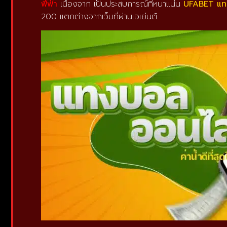
ฟีฟ่า
เนื่องจาก เป็นประสบการณ์ที่หนาแน่น
UFABET แท
200 แตกต่างจากเว็บที่ผ่านเอเย่นต์