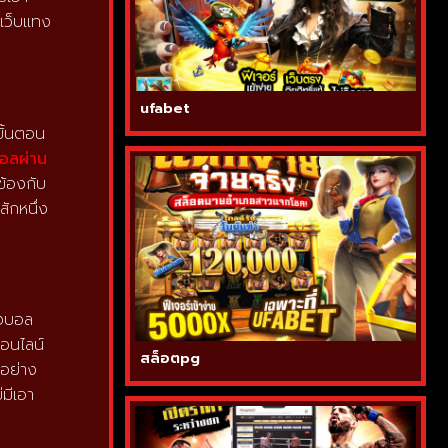
งเว็บแทง
ufabet
ขั้นตอน
อลผ่าน
ข้องกับ
สักหนึ่ง
ทงบอล
ออนไลน์
สล็อตpg
อย่าง
่มีเอา