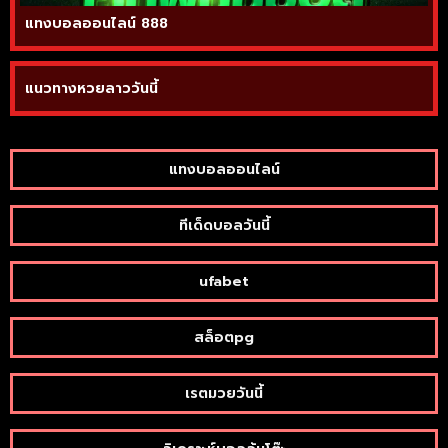
แทงบอลออนไลน์ 888
แนวทางหวยลาววันนี้
แทงบอลออนไลน์
ทีเด็ดบอลวันนี้
ufabet
สล็อตpg
เรตมวยวันนี้