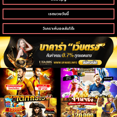
เรตมวยวันนี้
วิเคราะห์บอลล้มโต๊ะ