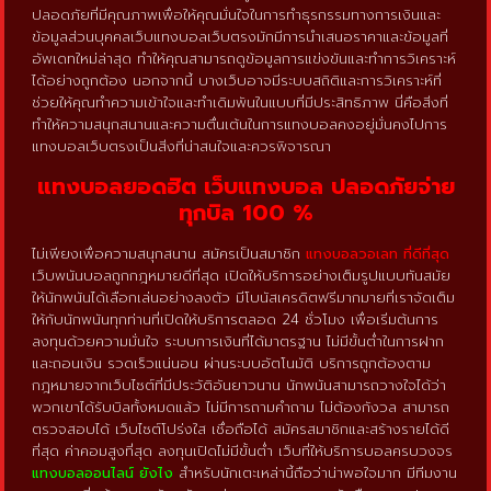
ปลอดภัยที่มีคุณภาพเพื่อให้คุณมั่นใจในการทำธุรกรรมทางการเงินและ
ข้อมูลส่วนบุคคลเว็บแทงบอลเว็บตรงมักมีการนำเสนอราคาและข้อมูลที่
อัพเดทใหม่ล่าสุด ทำให้คุณสามารถดูข้อมูลการแข่งขันและทำการวิเคราะห์
ได้อย่างถูกต้อง นอกจากนี้ บางเว็บอาจมีระบบสถิติและการวิเคราะห์ที่
ช่วยให้คุณทำความเข้าใจและทำเดิมพันในแบบที่มีประสิทธิภาพ นี่คือสิ่งที่
ทำให้ความสนุกสนานและความตื่นเต้นในการแทงบอลคงอยู่มั่นคงไปการ
แทงบอลเว็บตรงเป็นสิ่งที่น่าสนใจและควรพิจารณา
แทงบอลยอดฮิต เว็บแทงบอล ปลอดภัยจ่าย
ทุกบิล 100 %
ไม่เพียงเพื่อความสนุกสนาน สมัครเป็นสมาชิก
แทงบอลวอเลท
ที่ดีที่สุด
เว็บพนันบอลถูกกฎหมายดีที่สุด เปิดให้บริการอย่างเต็มรูปแบบทันสมัย
ให้นักพนันได้เลือกเล่นอย่างลงตัว มีโบนัสเครดิตฟรีมากมายที่เราจัดเต็ม
ให้กับนักพนันทุกท่านที่เปิดให้บริการตลอด 24 ชั่วโมง เพื่อเริ่มต้นการ
ลงทุนด้วยความมั่นใจ ระบบการเงินที่ได้มาตรฐาน ไม่มีขั้นต่ำในการฝาก
และถอนเงิน รวดเร็วแน่นอน ผ่านระบบอัตโนมัติ บริการถูกต้องตาม
กฎหมายจากเว็บไซต์ที่มีประวัติอันยาวนาน นักพนันสามารถวางใจได้ว่า
พวกเขาได้รับบิลทั้งหมดแล้ว ไม่มีการถามคำถาม ไม่ต้องกังวล สามารถ
ตรวจสอบได้ เว็บไซต์โปร่งใส เชื่อถือได้ สมัครสมาชิกและสร้างรายได้ดี
ที่สุด ค่าคอมสูงที่สุด ลงทุนเปิดไม่มีขั้นต่ำ เว็บที่ให้บริการบอลครบวงจร
แทงบอลออนไลน์ ยังไง
สำหรับนักเตะเหล่านี้ถือว่าน่าพอใจมาก มีทีมงาน