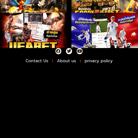
Contact Us
About us
privacy policy