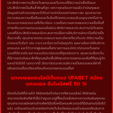
ประสิทธิภาพการเลือกเว็บแทงบอลเว็บตรงที่มีความน่าเชื่อถือและ
ประสิทธิภาพเป็นสิ่งสำคัญที่สุด เพราะคุณต้องการแน่ใจว่าเงินทุนและ
ข้อมูลส่วนตัวของคุณจะได้รับการปกป้องอย่างเหมาะสม คุณสามารถ
ตรวจสอบความเชื่อถือของเว็บไซต์โดยตรวจสอบใบอนุญาตหรือการ
รับรองจากหน่วยงานที่เกี่ยวข้อง รวมถึงความเคารพและความเชื่อถือที่
เก่าแก่ในวงการแทงบอลออนไลน์ประสิทธิภาพและประสบการณ์เว็บแทง
บอลที่มีประสิทธิภาพและมีประสบการณ์ในการให้บริการมักจะเป็นที่น่าเชื่อ
ถือมากขึ้น คุณสามารถตรวจสอบรายละเอียดเกี่ยวกับประวัติความเป็น
มาของเว็บไซต์ เช่น ระยะเวลาในการดำเนินธุรกิจ ผลงานในการให้บริการ
แทงบอล และรีวิวจากผู้เล่นคนอื่นๆรายการและอัตราต่อรองเว็บแทง
บอลที่ดีควรมีรายการและอัตราต่อรองที่คุณต้องการ คุณควรเลือกเว็บ
ที่มีการแข่งขันและลีกที่คุณสนใจเพื่อให้คุณสามารถแทงบอลในที่ที่คุณรู้จัก
และเข้าใจได้ดี นอกจากนี้ อัตราต่อรองควรมีความเป็นธรรมและมีค่าที่
แข็งแกร่งเมื่อเปรียบเทียบกับตลาดแทงบอลอื่นๆ
แทงบอลออนไลน์เว็บตรง UFABET สมัคร
แทงบอล รับโบนัสฟรี 50 %
มีเทคโนโลยีที่ช่วยได้ ให้นักพนันทำเงินจากกีฬาออนไลน์ ให้นักพนัน
สามารถเดิมพันกีฬาได้ไม่ว่าคุณจะอยู่ที่ไหนโดยไม่พลาดการเดิมพันทุกเกม
คุณสามารถสมัครผ่านโทรศัพท์มือถือหรือคอมพิวเตอร์ที่มีอินเทอร์เน็ตได้
แล้ว เตรียมพร้อมรับเทคนิคต่างๆเว็บไซต์พนันบอลนำเสนอเคล็ดลับการ