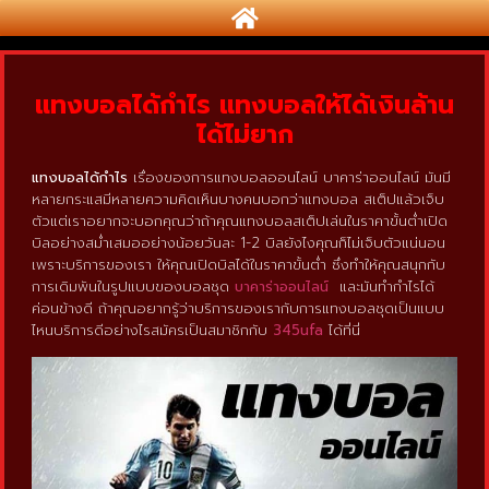
แทงบอลได้กำไร แทงบอลให้ได้เงินล้าน
ได้ไม่ยาก
แทงบอลได้กำไร
เรื่องของการแทงบอลออนไลน์ บาคาร่าออนไลน์ มันมี
หลายกระแสมีหลายความคิดเห็นบางคนบอกว่าแทงบอล สเต็ปแล้วเจ็บ
ตัวแต่เราอยากจะบอกคุณว่าถ้าคุณแทงบอลสเต็ปเล่นในราคาขั้นต่ำเปิด
บิลอย่างสม่ำเสมออย่างน้อยวันละ 1-2 บิลยังไงคุณก็ไม่เจ็บตัวแน่นอน
เพราะบริการของเรา ให้คุณเปิดบิลได้ในราคาขั้นต่ำ ซึ่งทำให้คุณสนุกกับ
การเดิมพันในรูปแบบของบอลชุด
บาคาร่าออนไลน์
และมันทำกำไรได้
ค่อนข้างดี ถ้าคุณอยากรู้ว่าบริการของเรากับการแทงบอลชุดเป็นแบบ
ไหนบริการดีอย่างไรสมัครเป็นสมาชิกกับ
345ufa
ได้ที่นี่