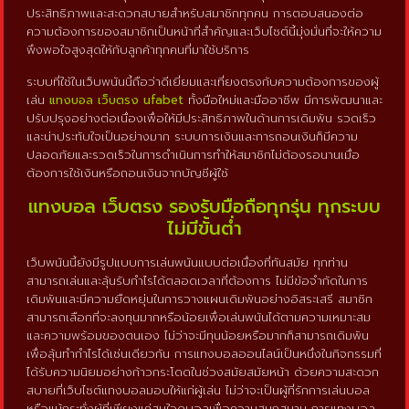
ประสิทธิภาพและสะดวกสบายสำหรับสมาชิกทุกคน การตอบสนองต่อ
ความต้องการของสมาชิกเป็นหน้าที่สำคัญและเว็บไซต์นี้มุ่งมั่นที่จะให้ความ
พึงพอใจสูงสุดให้กับลูกค้าทุกคนที่มาใช้บริการ
ระบบที่ใช้ในเว็บพนันนี้ถือว่าดีเยี่ยมและเที่ยงตรงกับความต้องการของผู้
เล่น
แทงบอล เว็บตรง ufabet
ทั้งมือใหม่และมืออาชีพ มีการพัฒนาและ
ปรับปรุงอย่างต่อเนื่องเพื่อให้มีประสิทธิภาพในด้านการเดิมพัน รวดเร็ว
และน่าประทับใจเป็นอย่างมาก ระบบการเงินและการถอนเงินก็มีความ
ปลอดภัยและรวดเร็วในการดำเนินการทำให้สมาชิกไม่ต้องรอนานเมื่อ
ต้องการใช้เงินหรือถอนเงินจากบัญชีผู้ใช้
แทงบอล เว็บตรง รองรับมือถือทุกรุ่น ทุกระบบ
ไม่มีขั้นต่ำ
เว็บพนันนี้ยังมีรูปแบบการเล่นพนันแบบต่อเนื่องที่ทันสมัย ทุกท่าน
สามารถเล่นและลุ้นรับกำไรได้ตลอดเวลาที่ต้องการ ไม่มีข้อจำกัดในการ
เดิมพันและมีความยืดหยุ่นในการวางแผนเดิมพันอย่างอิสระเสรี สมาชิก
สามารถเลือกที่จะลงทุนมากหรือน้อยเพื่อเล่นพนันได้ตามความเหมาะสม
และความพร้อมของตนเอง ไม่ว่าจะมีทุนน้อยหรือมากก็สามารถเดิมพัน
เพื่อลุ้นทำกำไรได้เช่นเดียวกัน การแทงบอลออนไลน์เป็นหนึ่งในกิจกรรมที่
ได้รับความนิยมอย่างก้าวกระโดดในช่วงสมัยสมัยหน้า ด้วยความสะดวก
สบายที่เว็บไซต์แทงบอลมอบให้แก่ผู้เล่น ไม่ว่าจะเป็นผู้ที่รักการเล่นบอล
หรือแม้กระทั่งผู้ที่เพียงแค่สนใจดูบอลเพื่อความสนุกสนาน การแทงบอล