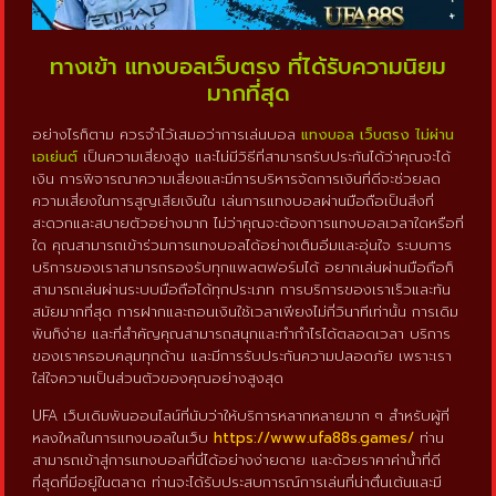
ทางเข้า แทงบอลเว็บตรง ที่ได้รับความนิยม
มากที่สุด
อย่างไรก็ตาม ควรจำไว้เสมอว่าการเล่นบอล
แทงบอล เว็บตรง ไม่ผ่าน
เอเย่นต์
เป็นความเสี่ยงสูง และไม่มีวิธีที่สามารถรับประกันได้ว่าคุณจะได้
เงิน การพิจารณาความเสี่ยงและมีการบริหารจัดการเงินที่ดีจะช่วยลด
ความเสี่ยงในการสูญเสียเงินใน เล่นการแทงบอลผ่านมือถือเป็นสิ่งที่
สะดวกและสบายตัวอย่างมาก ไม่ว่าคุณจะต้องการแทงบอลเวลาใดหรือที่
ใด คุณสามารถเข้าร่วมการแทงบอลได้อย่างเต็มอิ่มและอุ่นใจ ระบบการ
บริการของเราสามารถรองรับทุกแพลตฟอร์มได้ อยากเล่นผ่านมือถือก็
สามารถเล่นผ่านระบบมือถือได้ทุกประเภท การบริการของเราเร็วและทัน
สมัยมากที่สุด การฝากและถอนเงินใช้เวลาเพียงไม่กี่วินาทีเท่านั้น การเดิม
พันก็ง่าย และที่สำคัญคุณสามารถสนุกและทำกำไรได้ตลอดเวลา บริการ
ของเราครอบคลุมทุกด้าน และมีการรับประกันความปลอดภัย เพราะเรา
ใส่ใจความเป็นส่วนตัวของคุณอย่างสูงสุด
UFA เว็บเดิมพันออนไลน์ที่นับว่าให้บริการหลากหลายมาก ๆ สำหรับผู้ที่
หลงใหลในการแทงบอลในเว็บ
https://www.ufa88s.games/
ท่าน
สามารถเข้าสู่การแทงบอลที่นี่ได้อย่างง่ายดาย และด้วยราคาค่าน้ำที่ดี
ที่สุดที่มีอยู่ในตลาด ท่านจะได้รับประสบการณ์การเล่นที่น่าตื่นเต้นและมี