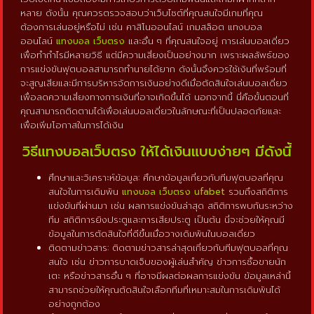
หลาย ดังนั้น คุณควรตรวจสอบว่าเว็บไซต์ที่คุณสนใจมีเกมที่คุณ
ต้องการเล่นอยู่หรือไม่ เช่น คาสิโนออนไลน์ เกมสล็อต แทงบอล
ออนไลน์
แทงบอล เว็บตรง
และอื่น ๆ ที่คุณสนใจอยู่ การเล่นบอลเดี่ยว
เพื่อทำกำไรมีหลายวิธี แต่มีความเสี่ยงเป็นอย่างมาก เพราะผลลัพธ์ของ
การแข่งขันฟุตบอลสามารถทำนายได้ยาก ดังนั้นจึงควรใช้เงินที่พร้อมที่
จะสูญเสียและมีการบริหารจัดการเงินอย่างดีเมื่อตัดสินใจเล่นบอลเดี่ยว
เพื่อลดความเสี่ยงทางการเงินที่อาจเกิดขึ้นได้ นอกจากนี้ นี่คือขั้นตอนที่
คุณสามารถติดตามได้เพื่อเล่นบอลเดี่ยวในลักษณะที่เป็นปลอดภัยและ
เพื่อเพิ่มโอกาสในการได้เงิน
วิธีแทงบอลเว็บตรง ให้ได้เงินแบบง่ายๆ มีดังนี้
ศึกษาและวิเคราะห์ข้อมูล: ศึกษาข้อมูลเกี่ยวกับทีมฟุตบอลที่คุณ
สนใจในการเดิมพัน
แทงบอล เว็บตรง ufabet
รวมถึงสถิติการ
แข่งขันที่ผ่านมา เช่น ผลการแข่งขันล่าสุด สถิติการพบกันระหว่าง
ทีม สถิติการยิงประตูและการเสียประตู เป็นต้น นี่จะช่วยให้คุณมี
ข้อมูลในการตัดสินใจที่ดีขึ้นเมื่อวางเดิมพันในบอลเดี่ยว
ติดตามข่าวสาร: ติดตามข่าวสารล่าสุดเกี่ยวกับทีมฟุตบอลที่คุณ
สนใจ เช่น ข่าวการบาดเจ็บของผู้เล่นสำคัญ ข่าวการซื้อขายนัก
เตะ หรือข่าวสารอื่น ๆ ที่อาจมีผลต่อผลการแข่งขัน ข้อมูลเหล่านี้
สามารถช่วยให้คุณตัดสินใจเลือกทีมที่เหมาะสมในการเดิมพันได้
อย่างถูกต้อง