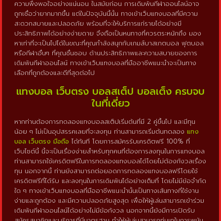
ความพึงพอใจอย่างแน่นอน ในสมัยก่อน การเดิมพันกีฬาออนไลน์อาจ
ถูกเชื่อว่ายากมากขึ้น แต่ในปัจจุบันนี้นั้น ทางเข้าเว็บแทงบอลที่มีความ
สะดวกสบายและปลอดภัย พร้อมที่จะให้บริการแก่รายได้อย่างมี
ประสิทธิภาพได้อย่างง่ายดาย จึงถือเป็นหนทางที่ควรตระหนักถึง มอง
หาเท่าที่จะเป็นไปได้ในขณะที่คุณกำลังสนุกกับเกมส์บาสเกตบอล ฟุตบอล
หรือกีฬาอื่นๆ ที่คุณชื่นชอบ ด้านประสิทธิภาพและความสบายของการ
เดิมพันกีฬาออนไลน์ ทางเข้าเว็บแทงบอลที่มืออาชีพแนะนำจะเป็นทาง
เลือกที่ถูกต้องและดีที่สุดต่อไป
แทงบอล เว็บตรง บอลสเต็ป บอลเต็ง ครบจบ
ในที่เดี่ยว
หากท่านต้องการทดลองแทงบอลสเต็ปเริ่มต้นที่มี 2 คู่ขึ้นไป และมีทุน
น้อย ๆ ไม่เป็นอุปสรรคเลยที่จะลงทุน ท่านสามารถเริ่มต้นทดลอง
แทง
บอล เว็บตรง มือถือ
ได้ทันที โดยการสมัครรับเครดิตฟรี 100% ที่
เว็บไซต์นี้ นี้จะเป็นเรื่องง่ายสำหรับทุกคนที่ต้องการลงทุนในการแทงบอล
ท่านสามารถใช้เครดิตฟรีในการทดลองแทงบอลได้โดยไม่ต้องกังวลเรื่อง
ทุน นอกจากนี้ ท่านยังสามารถต่อยอดการทดลองแทงบอลฟรีโดยใช้
เครดิตฟรีที่ได้รับ และลงทุนในการเดิมพันได้อย่างเต็มที่ โดยไม่มีข้อจำกัด
ใด ๆ ทางเข้าเว็บแทงบอลที่มืออาชีพแนะนำนั้นเป็นทางเส้นทางที่ใช้งาน
ง่ายและถูกต้อง และมีความปลอดภัยสูงสุด เพื่อให้ผู้เล่นสามารถเข้าร่วม
เดิมพันกีฬาออนไลน์ได้อย่างไม่มีข้อกังวล นอกจากนี้ยังมีการเปิดรับ
สมัครสมาชิกและบริการที่มีมาตรฐาน ทำให้ผู้เล่นสามารถทุ่มเทในการพนัน