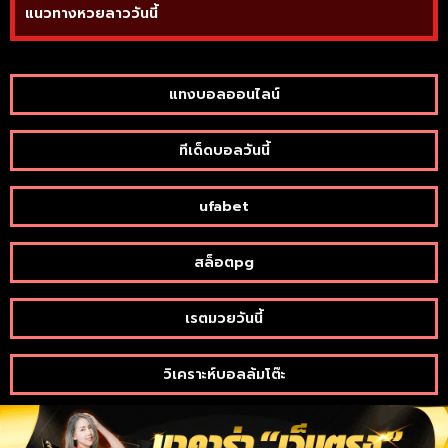
แนวทางหวยลาววันนี้
แทงบอลออนไลน์
ทีเด็ดบอลวันนี้
ufabet
สล็อตpg
เรตมวยวันนี้
วิเคราะห์บอลล้มโต๊ะ