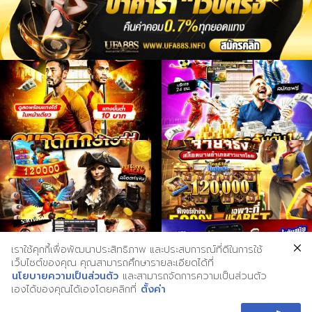
เราใช้คุกกี้เพื่อพัฒนาประสิทธิภาพ และประสบการณ์ที่ดีในการใช้
เว็บไซต์ของคุณ คุณสามารถศึกษารายละเอียดได้ที่
นโยบายความเป็นส่วนตัว
และสามารถจัดการความเป็นส่วนตัว
เองได้ของคุณได้เองโดยคลิกที่
ตั้งค่า