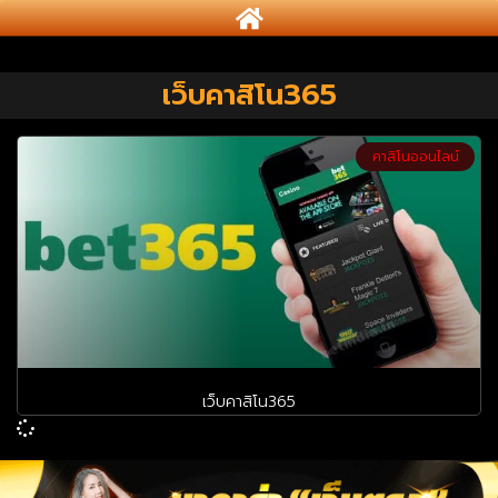
เว็บคาสิโน365
คาสิโนออนไลน์
เว็บคาสิโน365