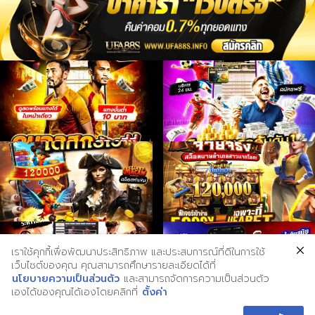
เราใช้คุกกี้เพื่อพัฒนาประสิทธิภาพ และประสบการณ์ที่ดีในการใช้
เว็บไซต์ของคุณ คุณสามารถศึกษารายละเอียดได้ที่
นโยบายความเป็นส่วนตัว
และสามารถจัดการความเป็นส่วนตัว
เองได้ของคุณได้เองโดยคลิกที่
ตั้งค่า