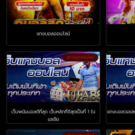
แทงบอลออนไลน์
แทงบอลออนไลน์
เว็บพนันบอลดีที่สุด เว็บหลักที่ดีสุดเป็นที่ 1 ใน
แทงบอลวอเลท
เอเชีย