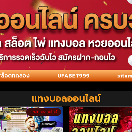
บสล็อตทดลอง
UFABET999
site
แทงบอลออนไลน์
แทงบอลออนไลน์
แท