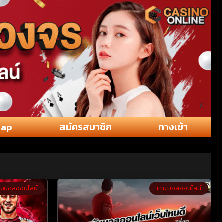
map
สมัครสมาชิก
ทางเข้า
งบอลออนไลน์
แทงบอลออนไลน์