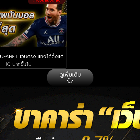
แทงบอลออนไลน์
UFABET เว็บตรง แทงได้ตั้งแต่
10 บาทขึ้นไป
ดูเพิ่มเติม