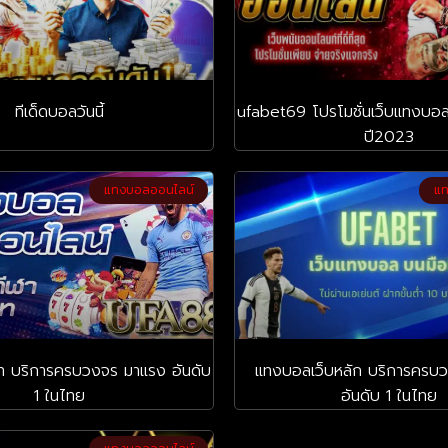
ทีเด็ดบอลวันนี้
ufabet69 โปรโมชั่นเว็บแทงบอ
ปี2023
แทงบอลออนไลน์
แท
 บริการครบวงจร มาแรง อันดับ
แทงบอลเว็บหลัก บริการครบ
1 ในไทย
อันดับ 1 ในไทย