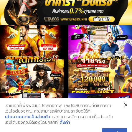
เราใช้คุกกี้เพื่อพัฒนาประสิทธิภาพ และประสบการณ์ที่ดีในการใช้
เว็บไซต์ของคุณ คุณสามารถศึกษารายละเอียดได้ที่
นโยบายความเป็นส่วนตัว
และสามารถจัดการความเป็นส่วนตัว
เองได้ของคุณได้เองโดยคลิกที่
ตั้งค่า