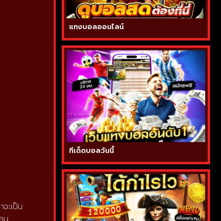
แทงบอลออนไลน์
ทีเด็ดบอลวันนี้
าจะเป็น
ยคน