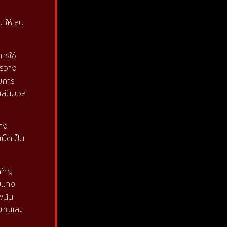
ให้เล่น
ารใช้
ารวาง
ับการ
เล่นบอล
่าง
น็ตเป็น
ำคัญ
็บแทง
พนัน
บายและ