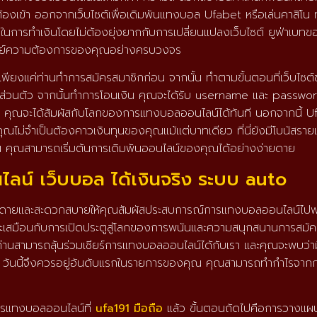
องเข้า ออกจากเว็บไซต์เพื่อเดิมพันแทงบอล Ufabet หรือเล่นคาสิโน ทุ
ถในการทำเงินโดยไม่ต้องยุ่งยากกับการเปลี่ยนแปลงเว็บไซต์ ยูฟ่าเบทข
โจทย์ความต้องการของคุณอย่างครบวงจร
 เพียงแค่ท่านทำการสมัครสมาชิกก่อน จากนั้น ทำตามขั้นตอนที่เว็บไซต
ข้อมูลส่วนตัว จากนั้นทำการโอนเงิน คุณจะได้รับ username และ passwor
ิการ คุณจะได้สัมผัสกับโลกของการแทงบอลออนไลน์ได้ทันที นอกจากนี้ 
ไม่จำเป็นต้องคาวเงินทุนของคุณแม้แต่บาทเดียว ที่นี่ยังมีโบนัสราย
นั้น คุณสามารถเริ่มต้นการเดิมพันออนไลน์ของคุณได้อย่างง่ายดาย
ลน์ เว็บบอล ได้เงินจริง ระบบ auto
ายดายและสะดวกสบายให้คุณสัมผัสประสบการณ์การแทงบอลออนไลน์ไปพ
นั้นจะเสมือนกับการเปิดประตูสู่โลกของการพนันและความสนุกสนานการสมั
 ท่านสามารถลุ้นร่วมเชียร์การแทงบอลออนไลน์ได้กับเรา และคุณจะพบว่า
abet วันนี้จึงควรอยู่อันดับแรกในรายการของคุณ คุณสามารถทำกำไรจาก
ในการแทงบอลออนไลน์ที่
ufa191 มือถือ
แล้ว ขั้นตอนถัดไปคือการวางแผน