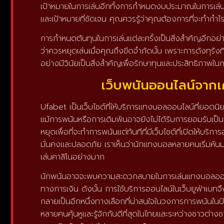
เป้าหมายในการเล่นอีกทั้งการกำหนดงบประมาณในการเล่นใ
และเป้าหมายที่ชัดเจน คุณควรรู้ว่าคุณต้องการที่จะทำกำ
การกำหนดต้นทุนในการเล่นแต่ละครั้งเป็นสิ่งสำคัญอีกอย่างห
ว่าควรหยุดเล่นเมื่อคุณถึงขีดจำกัดนั้น เพราะการดังทุรังที่
อย่างมีวินัยเป็นสิ่งสำคัญเพื่อรักษาทุนและประสิทธิภ
เว็บพนันออนไลน์จากเค
Ufabet เป็นเว็บไซต์ที่ให้บริการแทงบอลออนไลน์ที่ยอดนิยม
แม้การพนันหรือการเดิมพันอาจยังไม่ได้รับการยอมรับเป
หยุดเพื่อที่จะทำการพนันแต่ทันทีที่มีเว็บไซต์ที่เปิดให้
มั่นคงและปลอดภัย เราเห็นว่านักแทงบอลหลายคนเริ่มหันมา
เล่นคาสิโนอย่างมาก
นักพนันอาจจะพบความสะดวกสบายในการเล่นแทงบอลออนไล
ทางการเงิน ดังนั้น การใช้บริการออนไลน์ในเว็บยูฟ่าเบ
กลายเป็นอีกหนึ่งทางเลือกที่น่าสนใจในวงการการพนันในปัจ
หลายคนคุ้นหูและรู้จักกันดีที่สุดในไทยและระหว่างชาวต่างชาติท