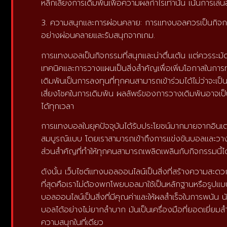
หลีกเลี่ยงการเดิมพันเพื่อความผลกำไรเท่านั้น เน้นการเล่น
3. ความสนุกและการผ่อนคลาย: การแทงบอลควรเป็นกิจกรรมท
อย่างผ่อนคลายและรับสนุกจากเกม.
การแทงบอลเป็นกิจกรรมที่สนุกและน่าตื่นเต้น แต่ควรระม
เทคนิคและการวางแผนเป็นสิ่งสำคัญเพื่อเพิ่มโอกาสใน
เดิมพันเป็นการลงทุนที่ทุกคนสามารถเข้าร่วมได้ไม่ว่าจะเ
เสี่ยงโชคในการเดิมพัน ผลลัพธ์ของการวางเดิมพันอาจ
ได้ทุกเวลา
การแทงบอลในยุคปัจจุบันได้รับประโยชน์มากมายจากอินเ
สมบูรณ์แบบ โดยเราสามารถเข้าถึงการแข่งขันบอลและวาง
ส่วนสำคัญที่ทำให้ทุกคนสามารถเพลิดเพลินกับกิจกรรมนี้ไ
ดังนั้น เว็บไซต์แทงบอลออนไลน์เป็นสิ่งที่สร้างความสะ
ที่สุดคือเราไม่ต้องพกโพยบอลมาใช้เป็นหลักฐานหรือรูป
บอลออนไลน์เป็นสิ่งที่มีคุณค่าและให้ผลสำเร็จในการพนัน
บอลได้อย่างไม่ยากลำบาก มันเป็นเครื่องมือที่ยอดเยี่
ความสนุกในที่เดียว