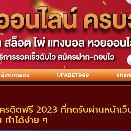
บสล็อตทดลอง
UFABET999
site
ดิตฟรี 2023 ที่กดรับผ่านหน้าเว็บ
ย ทำได้ง่าย ๆ