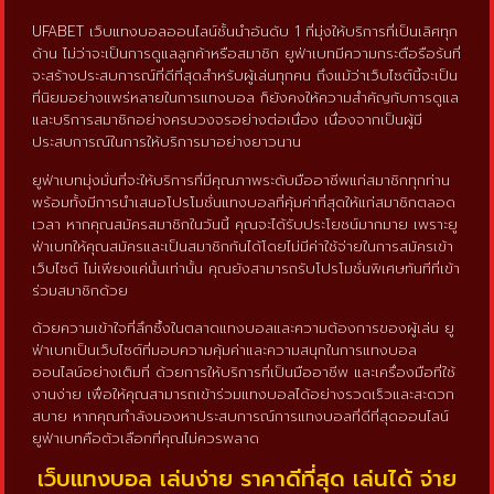
UFABET เว็บแทงบอลออนไลน์ชั้นนำอันดับ 1 ที่มุ่งให้บริการที่เป็นเลิศทุก
ด้าน ไม่ว่าจะเป็นการดูแลลูกค้าหรือสมาชิก ยูฟ่าเบทมีความกระตือรือร้นที่
จะสร้างประสบการณ์ที่ดีที่สุดสำหรับผู้เล่นทุกคน ถึงแม้ว่าเว็บไซต์นี้จะเป็น
ที่นิยมอย่างแพร่หลายในการแทงบอล ก็ยังคงให้ความสำคัญกับการดูแล
และบริการสมาชิกอย่างครบวงจรอย่างต่อเนื่อง เนื่องจากเป็นผู้มี
ประสบการณ์ในการให้บริการมาอย่างยาวนาน
ยูฟ่าเบทมุ่งมั่นที่จะให้บริการที่มีคุณภาพระดับมืออาชีพแก่สมาชิกทุกท่าน
พร้อมทั้งมีการนำเสนอโปรโมชั่นแทงบอลที่คุ้มค่าที่สุดให้แก่สมาชิกตลอด
เวลา หากคุณสมัครสมาชิกในวันนี้ คุณจะได้รับประโยชน์มากมาย เพราะยู
ฟ่าเบทให้คุณสมัครและเป็นสมาชิกกันได้โดยไม่มีค่าใช้จ่ายในการสมัครเข้า
เว็บไซต์ ไม่เพียงแค่นั้นเท่านั้น คุณยังสามารถรับโปรโมชั่นพิเศษทันทีที่เข้า
ร่วมสมาชิกด้วย
ด้วยความเข้าใจที่ลึกซึ้งในตลาดแทงบอลและความต้องการของผู้เล่น ยู
ฟ่าเบทเป็นเว็บไซต์ที่มอบความคุ้มค่าและความสนุกในการแทงบอล
ออนไลน์อย่างเต็มที่ ด้วยการให้บริการที่เป็นมืออาชีพ และเครื่องมือที่ใช้
งานง่าย เพื่อให้คุณสามารถเข้าร่วมแทงบอลได้อย่างรวดเร็วและสะดวก
สบาย หากคุณกำลังมองหาประสบการณ์การแทงบอลที่ดีที่สุดออนไลน์
ยูฟ่าเบทคือตัวเลือกที่คุณไม่ควรพลาด
เว็บแทงบอล เล่นง่าย ราคาดีที่สุด เล่นได้ จ่าย