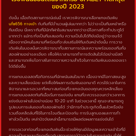
ของปี 2023
ดังนั้น เมื่อเกิดสถานการณ์เช่นนี้ เราควรพิจารณาเลือกแทงเดิมพัน
ufa656 ทางเข้า
กับทีมที่มีจำนวนผู้เล่นมากกว่า ไม่ว่าจะเป็นทีมเหย้าหรือ
ทีมเยือน นี่เพราะทีมที่มีนักกีฬาในสนามมากกว่าจะมีโอกาสที่จะทำประตูได้
มากกว่า แม้กระทั่งเป็นทีมเสมอกัน ความเป็นไปได้ก็ยังมีอยู่ว่าจะชนะได้
เนื่องจากมีคนในสนามที่พร้อมที่จะส่งเสริมให้ทีมเดินหน้าดังนั้น การวาง
เดิมพันในบอลนั้นควรพิจารณาทั้งสถานการณ์และความพร้อมของทีมทั้ง
สองฝ่ายอย่างละเอียด เพื่อให้เราสามารถทำการตัดสินใจได้อย่างมีสติ
และสามารถเพิ่มโอกาสในการถวายความสำเร็จในการเดิมพันบอลของเรา
ได้ดียิ่งขึ้น
การแทงบอลสดคือกิจกรรมที่นักพนันสนใจมาก เนื่องจากมีโอกาสชนะสูง
และความเสี่ยงน้อย แต่เพื่อให้ผลการเดิมพันออกมาดี ควรใช้เวลาในการ
พิจารณาและรอเวลาที่เหมาะสมก่อนที่จะแทงเงินของคุณควรหลีกเลี่ยง
การแทงบอลสดทันทีเมื่อเริ่มการแข่งขัน แทนที่จะควรรอจนกว่าเวลาการ
แข่งขันจะผ่านไปอย่างน้อย 10-20 นาที ในช่วงเวลานี้ คุณจะสามารถดู
รูปแบบการเล่นของทั้งสองฝ่ายได้ ว่ามีการทำประตูเกิดขึ้นแล้วหรือยัง
รวมถึงเคล็ดลับที่ใช้ในการโจมตีและป้องกัน การรับลูกบอลและการทำ
ฟาล์วเป็นต้น เหล่าปัจจัยเหล่านี้สามารถมีผลต่อผลการแข่งขันได้
การรอเวลาก่อนที่จะแทงเดิมพันนี้จะช่วยให้คุณมีข้อมูลและความเข้าใจที่มี
ความเป็นรายละเอียดเกี่ยวกับสถานการณ์ปัจจุบันในการแข่งขัน ทำให้