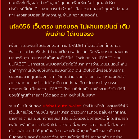
คอมมิชชั่นที่สูงสุดสำหรับลูกค้าทุกคน เพื่อให้แน่ใจว่าคุณจะได้รับ
ประโยชน์ที่เต็มเปี่ยมจากการเข้าร่วมเว็บนี้อย่างแน่นอนถ้าคุณกำลังมอง
หาแหล่งแทงบอลที่มีทั้งความคุ้มค่าและความปลอดภัย
ufa656 เว็บตรง แทงบอล ไม่ผ่านเอเย่นต์ เดิม
พันง่าย ได้เงินจริง
เพื่อการเดิมพันที่ไม่ต้องกังวล ทาง UFABET คือตัวเลือกที่คุณควร
พิจารณาอย่างจริงจัง ไม่ว่าจะเป็นการสมัครสมาชิกหรือการทดลองแทง
บอลฟรี คุณสามารถทำทั้งหมดนี้ได้ที่เว็บไซต์ของเรา UFABET ตอน
นี้UFABET บริการเดิมพันบอลที่เชื่อถือได้มาก การจ่ายเงินแน่นอนให้กับ
ลูกค้าทุกท่านเป็นหนึ่งในคุณสมบัติที่โดดเด่น เว็บไซต์นี้พร้อมให้บริการ
ตลอดเวลาที่คุณต้องการ ทำให้คุณสามารถทำรายการฝาก-ถอนเงินได้
อย่างสะดวกและง่าย ไม่ต้องมีความกังวลเกี่ยวกับการทำธุรกรรม
ทางการเงิน เนื่องจาก UFABET มีระบบที่ทันสมัยและมีระบบอัตโนมัติที่
ช่วยให้คุณทำรายการได้ตลอดเวลา อย่างไม่ยุ่งยาก
ระบบโปรโมชั่นของ
ufabet auto wallet
ยังเป็นหนึ่งในเหตุผลที่ทำให้
เว็บนี้น่าสนใจมากยิ่งขึ้น คุณสามารถเข้าร่วมการแทงบอลในหลากหลาย
รายการได้ และยังมีกิจกรรมและโปรโมชั่นต่อเนื่องตลอดปีที่คุณสามารถ
เพลิดเพลินกับการเดิมพันได้อย่างต่อเนื่อง เพราะความน่าเชื่อถือของ
เว็บยูฟ่าเบท ทำให้คุณมั่นใจในการลงเดิมพันทุกครั้งเนื่องจากมีความ
มั่นคงและปลอดภัยสูงสุดด้วยความเชื่อถือที่ได้รับจากลูกค้ามาอย่าง