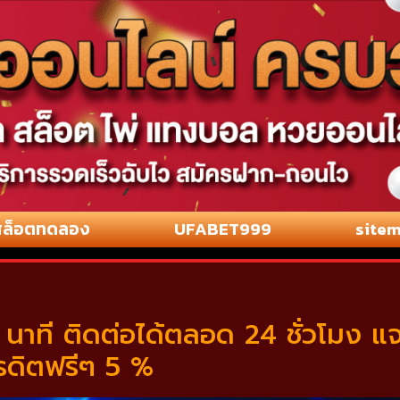
บสล็อตทดลอง
UFABET999
site
าที ติดต่อได้ตลอด 24 ชั่วโมง แ
รดิตฟรีๆ 5 %