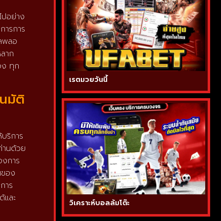
นไปอย่าง
งการการ
ผลพลอ
มหลาก
อง ทุก
เรตมวยวันนี้
นมัติ
้บริการ
ท่านด้วย
ของการ
ินของ
งการ
ด้และ
วิเคราะห์บอลล้มโต๊ะ